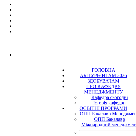
ГОЛОВНА
АБІТУРІЄНТАМ 2026
ЗДОБУВАЧАМ
ПРО КАФЕДРУ
МЕНЕДЖМЕНТУ
Кафедра сьогодні
Історія кафедри
ОСВІТНІ ПРОГРАМИ
ОПП Бакалавр Менеджме
ОПП Бакалавр
Міжнародний менеджмен