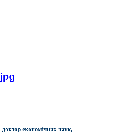
,
доктор економічних наук,