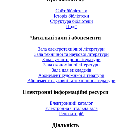
Сайт бібліотеки
Історія бібліотеки
Структура бібліотеки
Події
Читальні зали і абонементи
Зала електротехнічної літератури
Зала технічної та наукової літератури
Зала гуманітарної літератури
Зала економічної літератури
Зала для викладачів
Абонемент художньої літератури
Абонемент наукової та технічної літератури
Електронні інформаційні ресурси
Електронний каталог
Електронна читальна зала
Репозиторій
Діяльність